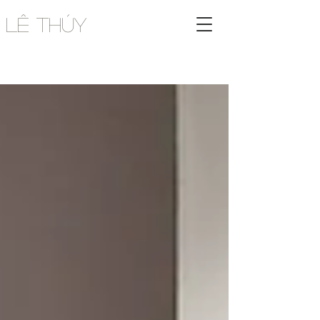
Lê Thúy